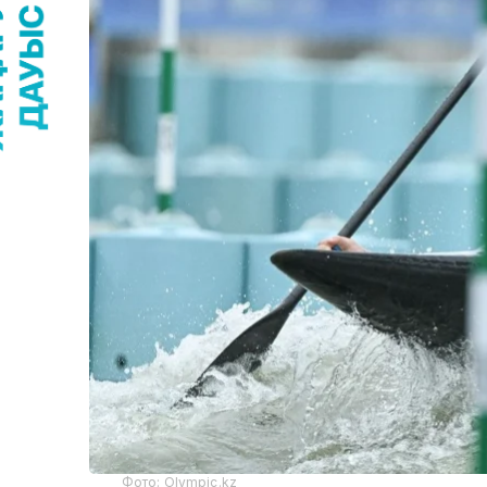
Фото: Olympic.kz