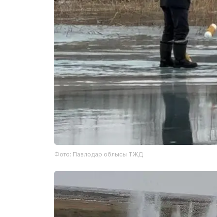
Фото: Павлодар облысы ТЖД