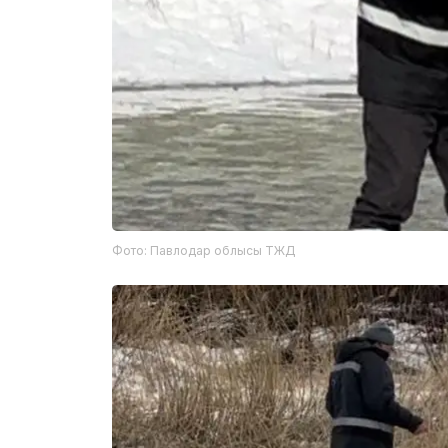
Фото: Павлодар облысы ТЖД