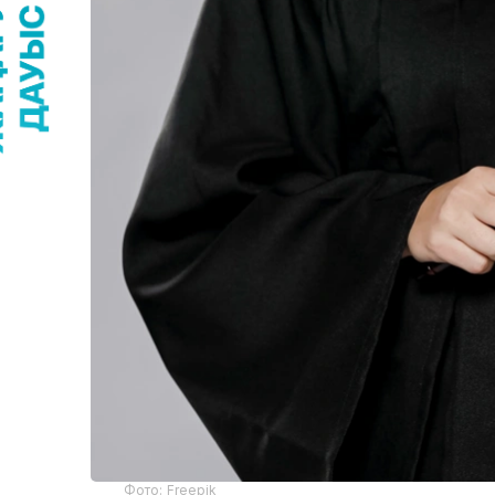
Фото: Freepik