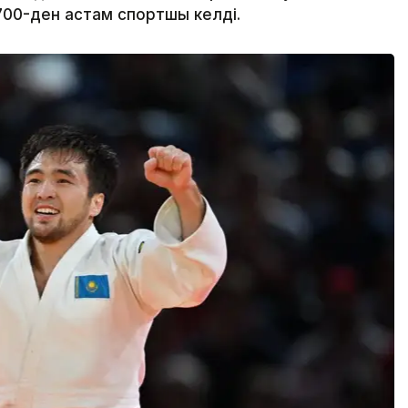
700-ден астам спортшы келді.