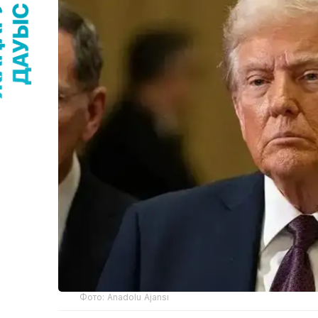
Фото: Anadolu Ajansı