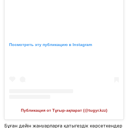
Посмотреть эту публикацию в Instagram
Публикация от Тұғыр-ақпарат (@tugyr.kzz)
Бұған дейін жануарларға қатыгездік көрсеткендер