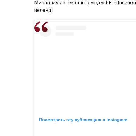
Милан келсе, екінші орынды EF Educati
иеленді.
Посмотреть эту публикацию в Instagram