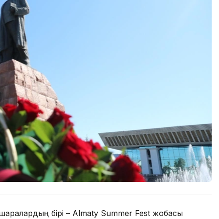
іс-шаралардың бірі – Almaty Summer Fest жобасы