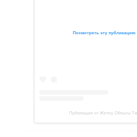
Посмотреть эту публикацию 
Публикация от Жетісу Облысы Тжд