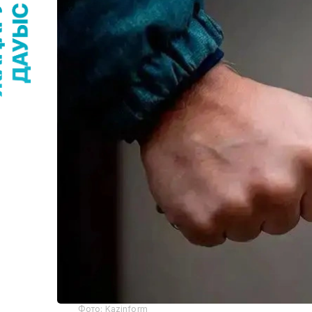
Фото: Kazinform