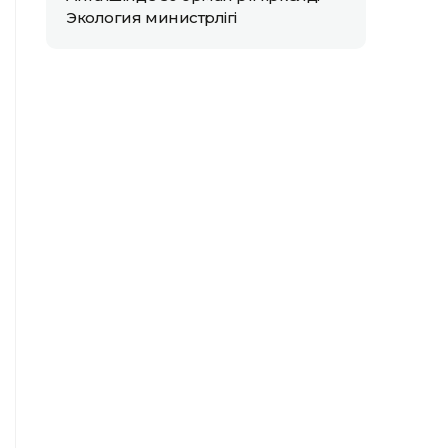
Экология министрлігі