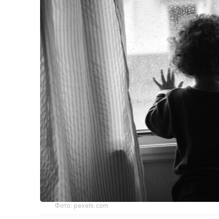
Фото: pexels.com