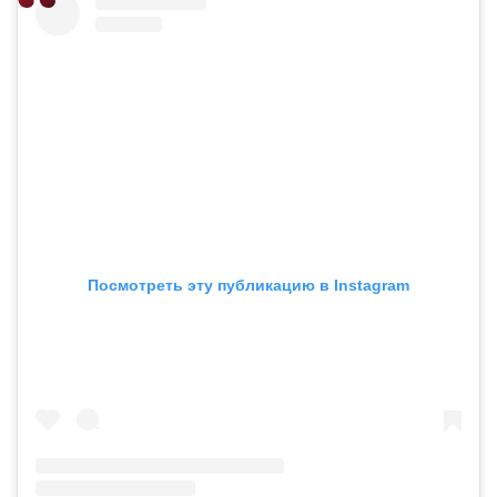
Посмотреть эту публикацию в Instagram