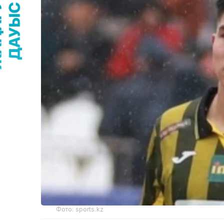
Фото: sports.kz