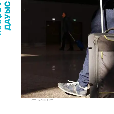
Фото: Polisia.kz