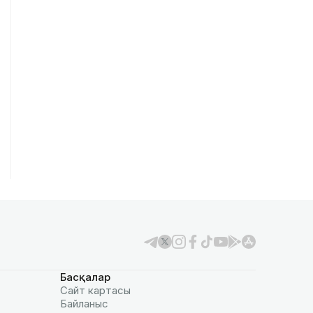
Басқалар
Сайт картасы
Байланыс