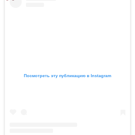
Посмотреть эту публикацию в Instagram